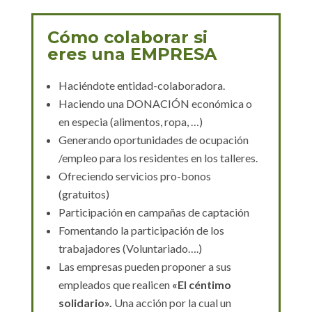
Cómo colaborar si
eres una EMPRESA
Haciéndote entidad-colaboradora.
Haciendo una DONACIÓN económica o
en especia (alimentos, ropa, …)
Generando oportunidades de ocupación
/empleo para los residentes en los talleres.
Ofreciendo servicios pro-bonos
(gratuitos)
Participación en campañas de captación
Fomentando la participación de los
trabajadores (Voluntariado….)
Las empresas pueden proponer a sus
empleados que realicen
«El céntimo
solidario».
Una acción por la cual un