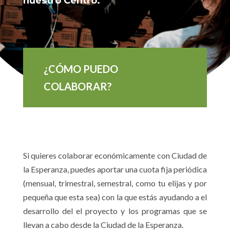
nuestro Centro.
¿CÓMO PUEDO
COLABORAR?
Si quieres colaborar económicamente con Ciudad de
la Esperanza, puedes aportar una cuota fija
periódica
(mensual, trimestral, semestral, como tu elijas y por
pequeña que esta
sea) con la que estás ayudando a el
desarrollo del el proyecto y los programas que
se
llevan a cabo desde la Ciudad de la Esperanza.