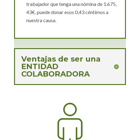
trabajador que tenga una nómina de 1.675,
43€, puede donar esos 0,43 céntimos a
nuestra causa.
Ventajas de ser una
ENTIDAD
COLABORADORA