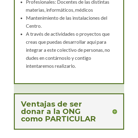
Profesionales: Docentes de las distintas
materias, informáticos, médicos
Mantenimiento de las instalaciones del
Centro.
A través de actividades o proyectos que
creas que puedas desarrollar aquí
para
integrar a este colectivo de personas, no
dudes en contárnoslo y contigo
intentaremos realizarlo.
Ventajas de ser
donar a la ONG
como PARTICULAR