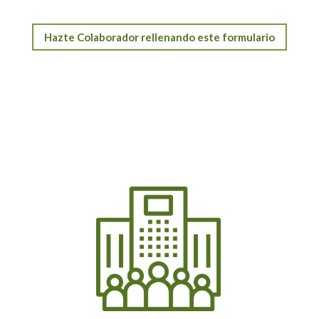
Hazte Colaborador rellenando este formulario