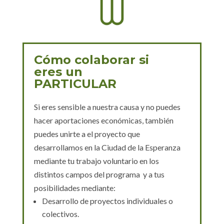
Cómo colaborar si
eres un
PARTICULAR
Si eres sensible a nuestra causa y no puedes
hacer aportaciones económicas,
también
puedes unirte a el proyecto que
desarrollamos en la Ciudad de la
Esperanza
mediante tu trabajo voluntario en los
distintos campos del programa
y a
tus
posibilidades mediante:
Desarrollo de proyectos individuales o
colectivos.