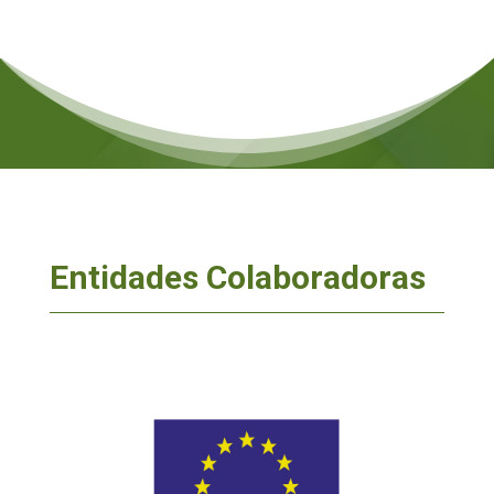
Entidades Colaboradoras