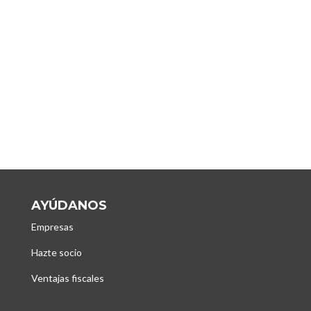
AYÚDANOS
Empresas
Hazte socio
Ventajas fiscales