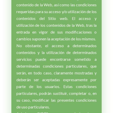
contenido de la Web, así como las condiciones
requeridas para su acceso y/o utilización de los
contenidos del Sitio web. El acceso y
utilización de los contenidos de la Web, tras la
entrada en vigor de sus modificaciones o
cambios suponen la aceptación de los mismos.
No obstante, el acceso a determinados
contenidos y la utilización de determinados
servicios puede encontrarse sometido a
determinadas condiciones particulares, que
serán, en todo caso, claramente mostradas y
deberán ser aceptadas expresamente por
parte de los usuarios. Estas condiciones
particulares, podrán sustituir, completar o, en
su caso, modificar las presentes condiciones
de uso particulares.