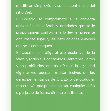
modificar, sin previo aviso, los contenidos del
sitio Web.
El Usuario se compromete a la correcta
utilización de la Web y utilidades que se le
proporcionen conforme a la ley, el presente
documento legal, y las instrucciones y avisos
que se le comuniquen.
El Usuario se obliga al uso exclusivo de la
Web, y todos sus contenidos, para fines lícitos
y no prohibidos, que no infrinjan la legalidad
vigente y/o puedan resultar lesivos de los
derechos legítimos de CIDES o de cualquier
tercero, y/o que puedan causar cualquier daño
o perjuicio de forma directa o indirecta.