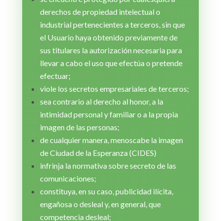
derechos de propiedad intelectual o
industrial pertenecientes a terceros, sin que
el Usuario haya obtenido previamente de
sus titulares la autorización necesaria para
llevar a cabo el uso que efectúa o pretende
efectuar;
viole los secretos empresariales de terceros;
sea contrario al derecho al honor, a la
intimidad personal y familiar o a la propia
imagen de las personas;
de cualquier manera, menoscabe la imagen
de Ciudad de la Esperanza (CIDES)
infrinja la normativa sobre secreto de las
comunicaciones;
constituya, en su caso, publicidad ilícita,
engañosa o desleal y, en general, que
competencia desleal;