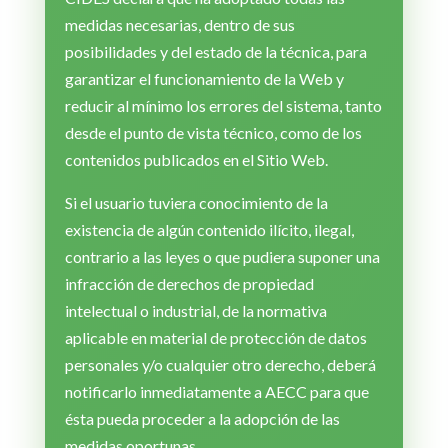
medidas necesarias, dentro de sus
posibilidades y del estado de la técnica, para
garantizar el funcionamiento de la Web y
reducir al mínimo los errores del sistema, tanto
desde el punto de vista técnico, como de los
contenidos publicados en el Sitio Web.
Si el usuario tuviera conocimiento de la
existencia de algún contenido ilícito, ilegal,
contrario a las leyes o que pudiera suponer una
infracción de derechos de propiedad
intelectual o industrial, de la normativa
aplicable en material de protección de datos
personales y/o cualquier otro derecho, deberá
notificarlo inmediatamente a AECC para que
ésta pueda proceder a la adopción de las
medidas oportunas.