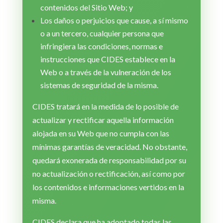
contenidos del Sitio Web; y
Los daños o perjuicios que cause, a sí mismo
o a un tercero, cualquier persona que
infringiera las condiciones, normas e
instrucciones que CIDES establece en la
Web o a través de la vulneración de los
sistemas de seguridad de la misma.
CIDES tratará en la medida de lo posible de
actualizar y rectificar aquella información
alojada en su Web que no cumpla con las
mínimas garantías de veracidad. No obstante,
quedará exonerada de responsabilidad por su
no actualización o rectificación, así como por
los contenidos e informaciones vertidos en la
misma.
CIDES declara que ha adoptado todas las