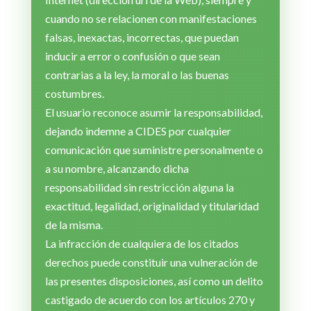
cuando no se relacionen con manifestaciones
falsas, inexactas, incorrectas, que puedan
inducir a error o confusión o que sean
contrarias a la ley, la moral o las buenas
costumbres.
El usuario reconoce asumir la responsabilidad,
dejando indemne a CIDES por cualquier
comunicación que suministre personalmente o
a su nombre, alcanzando dicha
responsabilidad sin restricción alguna la
exactitud, legalidad, originalidad y titularidad
de la misma.
La infracción de cualquiera de los citados
derechos puede constituir una vulneración de
las presentes disposiciones, así como un delito
castigado de acuerdo con los artículos 270 y