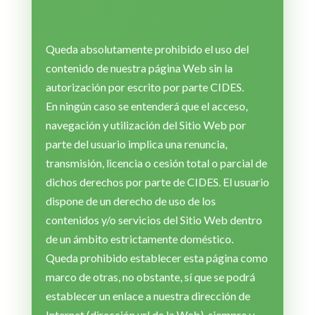
Queda absolutamente prohibido el uso del
contenido de nuestra página Web sin la
autorización por escrito por parte CIDES.
En ningún caso se entenderá que el acceso,
navegación y utilización del Sitio Web por
parte del usuario implica una renuncia,
transmisión, licencia o cesión total o parcial de
dichos derechos por parte de CIDES. El usuario
dispone de un derecho de uso de los
contenidos y/o servicios del Sitio Web dentro
de un ámbito estrictamente doméstico.
Queda prohibido establecer esta página como
marco de otras, no obstante, sí que se podrá
establecer un enlace a nuestra dirección de
Internet (dirección url de la Web), siempre y