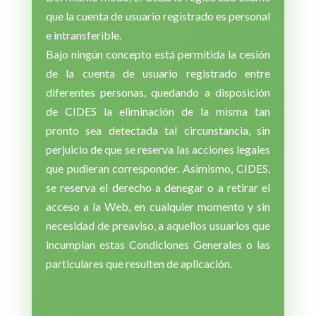
que la cuenta de usuario registrado es personal
e intransferible.
Bajo ningún concepto está permitida la cesión
de la cuenta de usuario registrado entre
diferentes personas, quedando a disposición
de CIDES la eliminación de la misma tan
pronto sea detectada tal circunstancia, sin
perjuicio de que se reserva las acciones legales
que pudieran corresponder. Asimismo, CIDES,
se reserva el derecho a denegar o a retirar el
acceso a la Web, en cualquier momento y sin
necesidad de preaviso, a aquellos usuarios que
incumplan estas Condiciones Generales o las
particulares que resulten de aplicación.