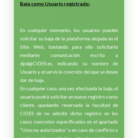
Baja como Usuario registrado:
En cualquier momento, los usuarios pueden
solicitar su baja de la plataforma alojada en el
Sitio Web, bastando para ello solicitarlo
mediante comunicación escrita a
dpd@CIDES.es, indicando su nombre de
Usuario y el servicio concreto del que se desee
dar de baja.
En cualquier caso, una vez efectuada la baja, el
usuario podrá solicitar un nuevo registro como
cliente, quedando reservada la facultad de
CIDES de no admitir dicho registro en los
casos concretos especificados en el apartado
“Usos no autorizados” o en caso de conflicto o