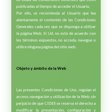
publicadas al tiempo de acceder el Usuario.
Por ello, se recomienda al Usuario que lea
atentamente el contenido de las Condiciones
Generales cada vez que se disponga a utilizar
la página Web. Si Ud. no está de acuerdo con
los términos expuestos, no acceda, navegue o
utilice ninguna página del sitio web.
Objeto y ámbito de la Web
Las presentes Condiciones de Uso, regulan el
acceso, navegación y utilización de la Web, sin
perjuicio de que CIDES se reserva el derecho a
modificar la presentación, configuración y