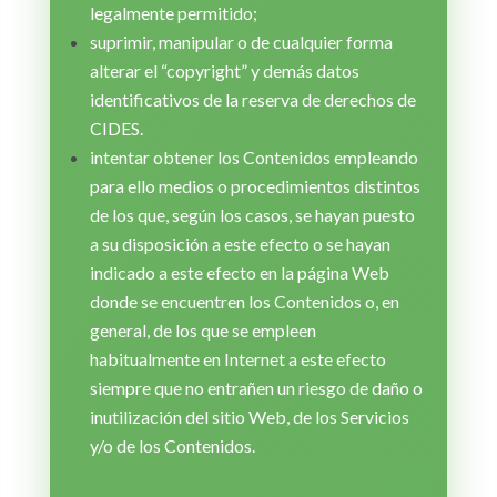
legalmente permitido;
suprimir, manipular o de cualquier forma
alterar el “copyright” y demás datos
identificativos de la reserva de derechos de
CIDES.
intentar obtener los Contenidos empleando
para ello medios o procedimientos distintos
de los que, según los casos, se hayan puesto
a su disposición a este efecto o se hayan
indicado a este efecto en la página Web
donde se encuentren los Contenidos o, en
general, de los que se empleen
habitualmente en Internet a este efecto
siempre que no entrañen un riesgo de daño o
inutilización del sitio Web, de los Servicios
y/o de los Contenidos.