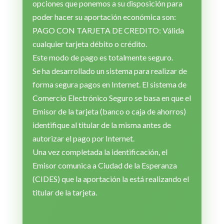
opciones que ponemos a su disposición para
poder hacer su aportación económica son:
PAGO CON TARJETA DE CREDITO: Válida
cualquier tarjeta débito o crédito.
Este modo de pago es totalmente seguro.
Se ha desarrollado un sistema para realizar de
forma segura pagos en Internet. El sistema de
Comercio Electrónico Seguro se basa en que el
Emisor de la tarjeta (banco o caja de ahorros)
identifique al titular de la misma antes de
autorizar el pago por Internet.
Una vez completada la identificación, el
Emisor comunica a Ciudad de la Esperanza
(CIDES) que la aportación la está realizando el
titular de la tarjeta.