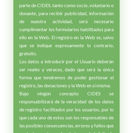
parte de CIDES, tanto como socio, voluntario o
donante, para recibir publicidad, información
de nuestra actividad, será necesario
cumplimentar los formularios habilitados para
ello en la Web. El registro en la Web es, salvo
que se indique expresamente lo contrario,
gratuito.
Los datos a introducir por el Usuario deberán
ser reales y veraces, dado que será la única
forma que tendremos de poder gestionar el
registro, las donaciones y la Web en sí misma.
Bajo ningún concepto CIDES se
responsabilizará de la veracidad de los datos
de registro facilitados por los usuarios, por lo
que cada uno de estos son los responsables de
las posibles consecuencias, errores y fallos que