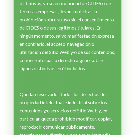
distintivos, ya sean titularidad de CIDES o de
terceras empresas, llevan implícitas la
prohibición sobre su uso sin el consentimiento
de CIDES o de sus legítimos titulares. En
ningún momento, salvo manifestación expresa
en contrario, el acceso, navegación o
utilización del Sitio Web y/o de sus contenidos,
confiere al usuario derecho alguno sobre
signos distintivos en él incluidos.
Quedan reservados todos los derechos de
propiedad intelectual e industrial sobre los
contenidos y/o servicios del Sitio Web y, en
particular, queda prohibido modificar, copiar,
reproducir, comunicar públicamente,
transformar o distribuir, por cualquier medio y