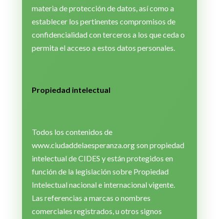
materia de protección de datos, así como a
establecer los pertinentes compromisos de
confidencialidad con terceros a los que ceda o
permita el acceso a estos datos personales.
Propiedad intelectual
Todos los contenidos de
www.ciudaddelaesperanza.org son propiedad
intelectual de CIDES y están protegidos en
función de la legislación sobre Propiedad
Intelectual nacional e internacional vigente.
Las referencias a marcas o nombres
comerciales registrados, u otros signos