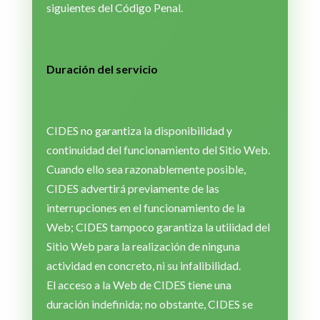
siguientes del Código Penal.
Duración del servicio
CIDES no garantiza la disponibilidad y
continuidad del funcionamiento del Sitio Web.
Cuando ello sea razonablemente posible,
CIDES advertirá previamente de las
interrupciones en el funcionamiento de la
Web; CIDES tampoco garantiza la utilidad del
Sitio Web para la realización de ninguna
actividad en concreto, ni su infalibilidad.
El acceso a la Web de CIDES tiene una
duración indefinida; no obstante, CIDES se