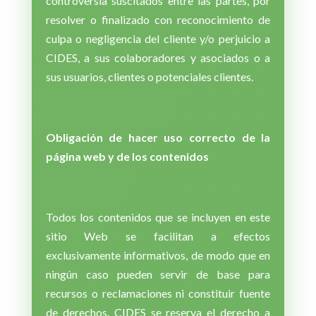
controversia suscitados entre las partes, por
resolver o finalizado con reconocimiento de
culpa o negligencia del cliente y/o perjuicio a
CIDES, a sus colaboradores y asociados o a
sus usuarios, clientes o potenciales clientes.
Obligación de hacer uso correcto de la
página web y de los contenidos
Todos los contenidos que se incluyen en este
sitio Web se facilitan a efectos
exclusivamente informativos, de modo que en
ningún caso pueden servir de base para
recursos o reclamaciones ni constituir fuente
de derechos. CIDES se reserva el derecho a