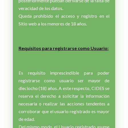
posteriormente puedan derivarse de la falta de
veracidad de los datos.
Queda prohibido el acceso y registro en el
Sitio web a los menores de 18 años.
Requisitos para registrarse como Usuario:
Es requisito imprescindible para poder
registrarse como usuario ser mayor de
dieciocho (18) años. A este respecto, CIDES se
reserva el derecho a solicitar la información
necesaria o realizar las acciones tendentes a
corroborar que el usuario registrado es mayor
de edad.
Del mismo modo, el Usuario registrado asume