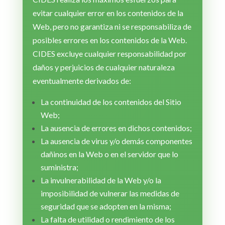
evitar cualquier error en los contenidos de la
Web, pero no garantiza ni se responsabiliza de
posibles errores en los contenidos de la Web.
CIDES excluye cualquier responsabilidad por
daños y perjuicios de cualquier naturaleza
eventualmente derivados de:
La continuidad de los contenidos del Sitio
Web;
La ausencia de errores en dichos contenidos;
La ausencia de virus y/o demás componentes
dañinos en la Web o en el servidor que lo
suministra;
La invulnerabilidad de la Web y/o la
imposibilidad de vulnerar las medidas de
seguridad que se adopten en la misma;
La falta de utilidad o rendimiento de los