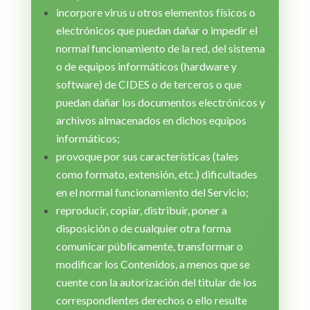
incorpore virus u otros elementos físicos o
electrónicos que puedan dañar o impedir el
normal funcionamiento de la red, del sistema
o de equipos informáticos (hardware y
software) de CIDES o de terceros o que
puedan dañar los documentos electrónicos y
archivos almacenados en dichos equipos
informáticos;
provoque por sus características (tales
como formato, extensión, etc.) dificultades
en el normal funcionamiento del Servicio;
reproducir, copiar, distribuir, poner a
disposición o de cualquier otra forma
comunicar públicamente, transformar o
modificar los Contenidos, a menos que se
cuente con la autorización del titular de los
correspondientes derechos o ello resulte