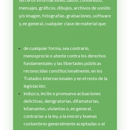
mensajes, gráficos, dibujos, archivos de sonido
y/o imagen, fotografías, grabaciones, software
y, en general, cualquier clase de material que:
de cualquier forma, sea contrario,
menosprecie o atente contra los derechos
fundamentales y las libertades públicas
reconocidas constitucionalmente, en los
Tratados internacionales y en el resto de la
legislación;
induzca, incite o promueva actuaciones
delictivas, denigratorias, difamatorias,
infamantes, violentas o, en general,
contrarias a la ley, a la moral y buenas
costumbres generalmente aceptadas o al