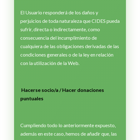
El Usuario responderá de los daños y
perjuicios de toda naturaleza que CIDES pueda
sufrir, directa o indirectamente, como
consecuencia del incumplimiento de
cualquiera de las obligaciones derivadas de las
condiciones generales o de la ley en relación
con la utilización de la Web.
Hacerse socio/a / Hacer donaciones
puntuales
Cumpliendo todo lo anteriormente expuesto,
además en este caso, hemos de añadir que, las