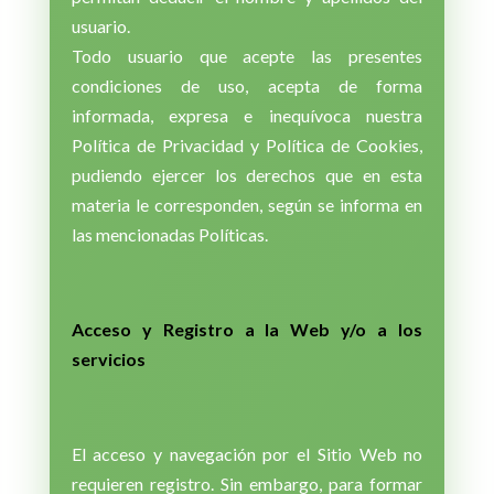
usuario.
Todo usuario que acepte las presentes
condiciones de uso, acepta de forma
informada, expresa e inequívoca nuestra
Política de Privacidad y Política de Cookies,
pudiendo ejercer los derechos que en esta
materia le corresponden, según se informa en
las mencionadas Políticas.
Acceso y Registro a la Web y/o a los
servicios
El acceso y navegación por el Sitio Web no
requieren registro. Sin embargo, para formar