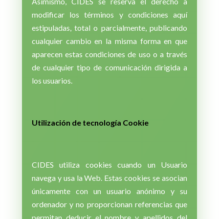
Asimismo, CIDES se reserva el derecho a
modificar los términos y condiciones aquí
estipuladas, total o parcialmente, publicando
cualquier cambio en la misma forma en que
aparecen estas condiciones de uso o a través
de cualquier tipo de comunicación dirigida a
los usuarios.
Utilización de tecnología Cookie
CIDES utiliza cookies cuando un Usuario
navega y usa la Web. Estas cookies se asocian
únicamente con un usuario anónimo y su
ordenador y no proporcionan referencias que
permitan deducir el nombre y apellidos del