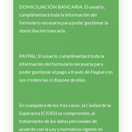
DOMICILIACIÓN BANCARIA: El usuario,
cumplimentará toda la información del
formulario necesaria para poder gestionar la
domiciliación bancaria.
PAYPAL: El usuario, cumplimentará toda la
información del formulario necesaria para
poder gestionar el pago a través de Paypal con
sus credencias si dispone de ellas.
En cualquiera de los tres casos, la Ciudad de la
Esperanza (CIDES) se compromete, al
tratamiento de los datos personales de
acuerdo con la Ley y normativa vigente en