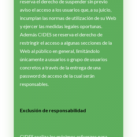
reserva el derecho de suspender sin previo
aviso el acceso a los usuarios que, a su juicio,
incumplan las normas de utilización de su Web
y ejercer las medidas legales oportunas.
Además CIDES se reserva el derecho de
restringir el acceso a algunas secciones de la
Web al público en general, limitándolo
únicamente a usuarios o grupo de usuarios
concretos a través de la entrega de una
password de acceso de la cual serán
responsables.
Exclusión de responsabilidad
CIDES realiza los máximos esfuerzos para