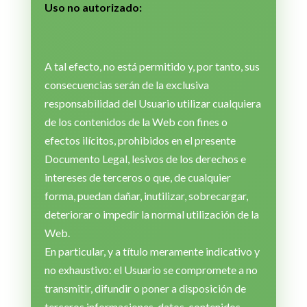
Uso no autorizado:
A tal efecto, no está permitido y, por tanto, sus
consecuencias serán de la exclusiva
responsabilidad del Usuario utilizar cualquiera
de los contenidos de la Web con fines o
efectos ilícitos, prohibidos en el presente
Documento Legal, lesivos de los derechos e
intereses de terceros o que, de cualquier
forma, puedan dañar, inutilizar, sobrecargar,
deteriorar o impedir la normal utilización de la
Web.
En particular, y a título meramente indicativo y
no exhaustivo: el Usuario se compromete a no
transmitir, difundir o poner a disposición de
terceros informaciones, datos, contenidos,