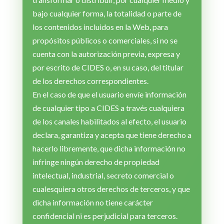
bajo cualquier forma, la totalidad o parte de
los contenidos incluidos en la Web, para
propósitos públicos o comerciales, si no se
cuenta con la autorización previa, expresa y
por escrito de CIDES o, en su caso, del titular
de los derechos correspondientes.
En el caso de que el usuario envíe información
de cualquier tipo a CIDES a través cualquiera
de los canales habilitados al efecto, el usuario
declara, garantiza y acepta que tiene derecho a
hacerlo libremente, que dicha información no
infringe ningún derecho de propiedad
intelectual, industrial, secreto comercial o
cualesquiera otros derechos de terceros, y que
dicha información no tiene carácter
confidencial ni es perjudicial para terceros.