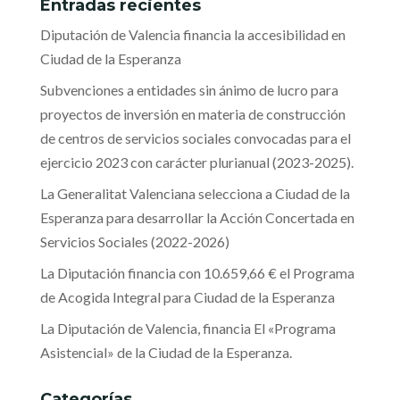
Entradas recientes
Diputación de Valencia financia la accesibilidad en
Ciudad de la Esperanza
Subvenciones a entidades sin ánimo de lucro para
proyectos de inversión en materia de construcción
de centros de servicios sociales convocadas para el
ejercicio 2023 con carácter plurianual (2023-2025).
La Generalitat Valenciana selecciona a Ciudad de la
Esperanza para desarrollar la Acción Concertada en
Servicios Sociales (2022-2026)
La Diputación financia con 10.659,66 € el Programa
de Acogida Integral para Ciudad de la Esperanza
La Diputación de Valencia, financia El «Programa
Asistencial» de la Ciudad de la Esperanza.
Categorías