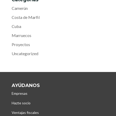
Camerún
Costa de Marfil
Cuba
Marruecos
Proyectos
Uncategorized
AYÚDANOS
Empresas
Hazte socio
Ventajas fiscales