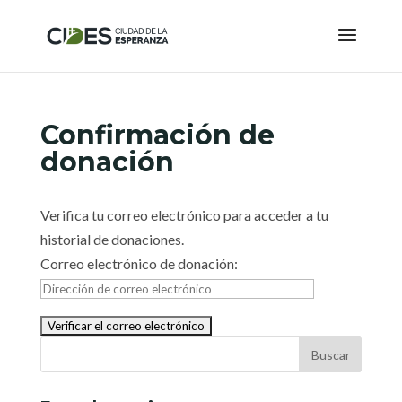
Confirmación de
donación
Verifica tu correo electrónico para acceder a tu
historial de donaciones.
Correo electrónico de donación: