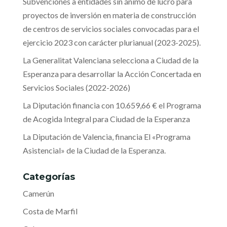
Subvenciones a entidades sin ánimo de lucro para
proyectos de inversión en materia de construcción
de centros de servicios sociales convocadas para el
ejercicio 2023 con carácter plurianual (2023-2025).
La Generalitat Valenciana selecciona a Ciudad de la
Esperanza para desarrollar la Acción Concertada en
Servicios Sociales (2022-2026)
La Diputación financia con 10.659,66 € el Programa
de Acogida Integral para Ciudad de la Esperanza
La Diputación de Valencia, financia El «Programa
Asistencial» de la Ciudad de la Esperanza.
Categorías
Camerún
Costa de Marfil