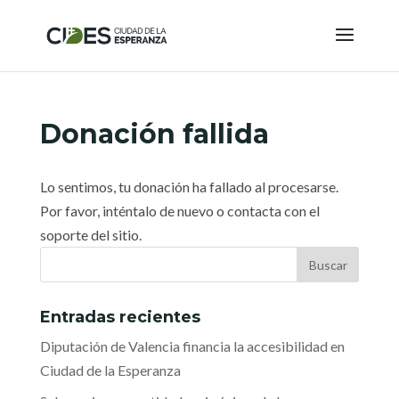
Donación fallida
Lo sentimos, tu donación ha fallado al procesarse.
Por favor, inténtalo de nuevo o contacta con el
soporte del sitio.
Entradas recientes
Diputación de Valencia financia la accesibilidad en
Ciudad de la Esperanza